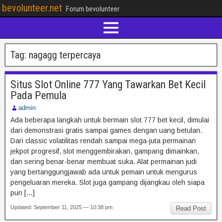
bevolunteer.net
Forum bevolunteer
Tag:
nagagg terpercaya
Situs Slot Online 777 Yang Tawarkan Bet Kecil
Pada Pemula
admin
Ada beberapa langkah untuk bermain slot 777 bet kecil, dimulai
dari demonstrasi gratis sampai games dengan uang betulan.
Dari classic volatilitas rendah sampai mega-juta permainan
jekpot progresif, slot menggembirakan, gampang dimainkan,
dan sering benar-benar membuat suka. Alat permainan judi
yang bertanggungjawab ada untuk pemain untuk mengurus
pengeluaran mereka. Slot juga gampang dijangkau oleh siapa
pun […]
Updated: September 11, 2025 — 10:38 pm
Read Post