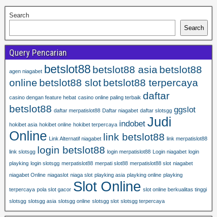
Search
Search
Query Pencarian
betslot88
betslot88 asia
betslot88
agen niagabet
online
betslot88 slot
betslot88 terpercaya
daftar
casino dengan feature hebat
casino online paling terbaik
betslot88
ggslot
daftar merpatislot88
Daftar niagabet
daftar slotsgg
Judi
indobet
hokibet asia
hokibet online
hokibet terpercaya
Online
link betslot88
Link Alternatif niagabet
link merpatislot88
login betslot88
link slotsgg
login merpatislot88
Login niagabet
login
playking
login slotsgg
merpatislot88
merpati slot88
merpatislot88 slot
niagabet
niagabet Online
niagaslot
niaga slot
playking asia
playking online
playking
Slot Online
terpercaya
pola slot gacor
slot online berkualitas tinggi
slotsgg
slotsgg asia
slotsgg online
slotsgg slot
slotsgg terpercaya