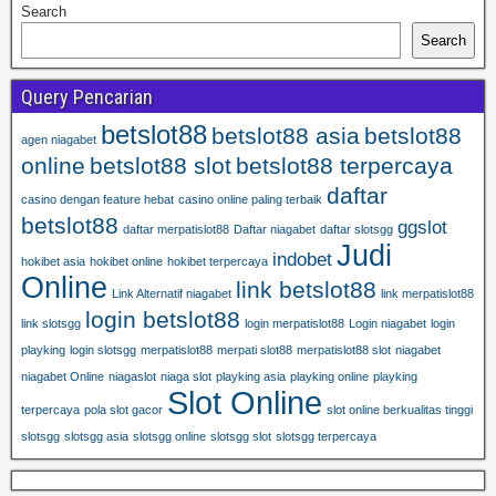
Search
Search
Query Pencarian
betslot88
betslot88 asia
betslot88
agen niagabet
online
betslot88 slot
betslot88 terpercaya
daftar
casino dengan feature hebat
casino online paling terbaik
betslot88
ggslot
daftar merpatislot88
Daftar niagabet
daftar slotsgg
Judi
indobet
hokibet asia
hokibet online
hokibet terpercaya
Online
link betslot88
Link Alternatif niagabet
link merpatislot88
login betslot88
link slotsgg
login merpatislot88
Login niagabet
login
playking
login slotsgg
merpatislot88
merpati slot88
merpatislot88 slot
niagabet
niagabet Online
niagaslot
niaga slot
playking asia
playking online
playking
Slot Online
terpercaya
pola slot gacor
slot online berkualitas tinggi
slotsgg
slotsgg asia
slotsgg online
slotsgg slot
slotsgg terpercaya