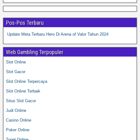
Pos-Pos Terbaru
Update Meta Terbaru Hero Di Arena of Valor Tahun 2024
Web Gambling Terpopuler
Slot Online
Slot Gacor
Slot Online Terpercaya
Slot Online Terbaik
Situs Slot Gacor
Judi Online
Casino Online
Poker Online
Togel Online