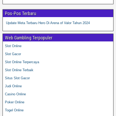
Pos-Pos Terbaru
Update Meta Terbaru Hero Di Arena of Valor Tahun 2024
Web Gambling Terpopuler
Slot Online
Slot Gacor
Slot Online Terpercaya
Slot Online Terbaik
Situs Slot Gacor
Judi Online
Casino Online
Poker Online
Togel Online