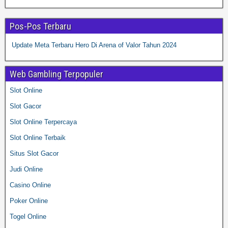
Pos-Pos Terbaru
Update Meta Terbaru Hero Di Arena of Valor Tahun 2024
Web Gambling Terpopuler
Slot Online
Slot Gacor
Slot Online Terpercaya
Slot Online Terbaik
Situs Slot Gacor
Judi Online
Casino Online
Poker Online
Togel Online