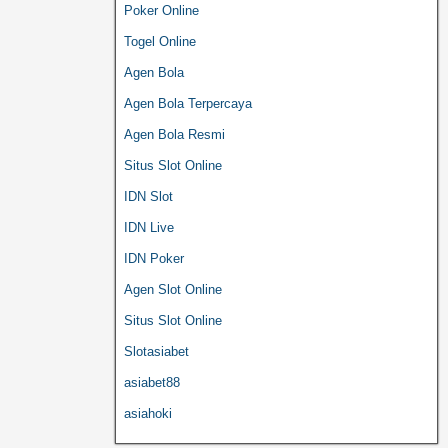
Poker Online
Togel Online
Agen Bola
Agen Bola Terpercaya
Agen Bola Resmi
Situs Slot Online
IDN Slot
IDN Live
IDN Poker
Agen Slot Online
Situs Slot Online
Slotasiabet
asiabet88
asiahoki