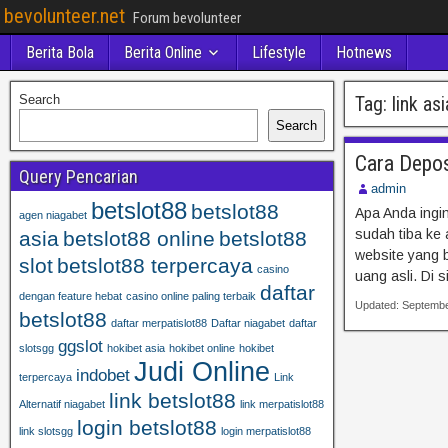
bevolunteer.net
Forum bevolunteer
Berita Bola
Berita Online
Lifestyle
Hotnews
Search
Tag:
link as
Search
Cara Depos
Query Pencarian
admin
betslot88
betslot88
Apa Anda ingin
agen niagabet
sudah tiba ke 
asia
betslot88 online
betslot88
website yang 
slot
betslot88 terpercaya
casino
uang asli. Di 
daftar
dengan feature hebat
casino online paling terbaik
Updated: Septembe
betslot88
daftar merpatislot88
Daftar niagabet
daftar
ggslot
slotsgg
hokibet asia
hokibet online
hokibet
Judi Online
indobet
terpercaya
Link
link betslot88
Alternatif niagabet
link merpatislot88
login betslot88
link slotsgg
login merpatislot88