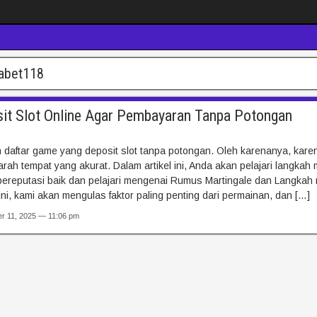
iabet118
it Slot Online Agar Pembayaran Tanpa Potongan
 daftar game yang deposit slot tanpa potongan. Oleh karenanya, karen
arah tempat yang akurat. Dalam artikel ini, Anda akan pelajari langkah
bereputasi baik dan pelajari mengenai Rumus Martingale dan Langka
sini, kami akan mengulas faktor paling penting dari permainan, dan […]
r 11, 2025 — 11:06 pm