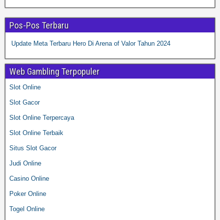
Pos-Pos Terbaru
Update Meta Terbaru Hero Di Arena of Valor Tahun 2024
Web Gambling Terpopuler
Slot Online
Slot Gacor
Slot Online Terpercaya
Slot Online Terbaik
Situs Slot Gacor
Judi Online
Casino Online
Poker Online
Togel Online