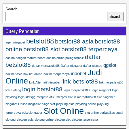
Search
Search
Query Pencarian
betslot88
betslot88 asia
betslot88
agen niagabet
online
betslot88 slot
betslot88 terpercaya
daftar
casino dengan feature hebat
casino online paling terbaik
betslot88
ggslot
daftar merpatislot88
Daftar niagabet
daftar slotsgg
Judi
indobet
hokibet asia
hokibet online
hokibet terpercaya
Online
link betslot88
Link Alternatif niagabet
link merpatislot88
login betslot88
link slotsgg
login merpatislot88
Login niagabet
login
playking
login slotsgg
merpatislot88
merpati slot88
merpatislot88 slot
niagabet
niagabet Online
niagaslot
niaga slot
playking asia
playking online
playking
Slot Online
terpercaya
pola slot gacor
slot online berkualitas tinggi
slotsgg
slotsgg asia
slotsgg online
slotsgg slot
slotsgg terpercaya