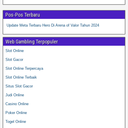
Pos-Pos Terbaru
Update Meta Terbaru Hero Di Arena of Valor Tahun 2024
Web Gambling Terpopuler
Slot Online
Slot Gacor
Slot Online Terpercaya
Slot Online Terbaik
Situs Slot Gacor
Judi Online
Casino Online
Poker Online
Togel Online