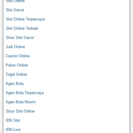
Slot Online
Slot Gacor
Slot Online Terpercaya
Slot Online Terbaik
Situs Slot Gacor
Judi Online
Casino Online
Poker Online
Togel Online
Agen Bola
Agen Bola Terpercaya
Agen Bola Resmi
Situs Slot Online
IDN Slot
IDN Live