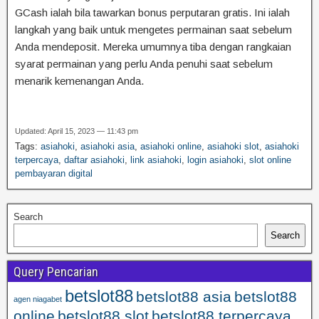
GCash ialah bila tawarkan bonus perputaran gratis. Ini ialah
langkah yang baik untuk mengetes permainan saat sebelum
Anda mendeposit. Mereka umumnya tiba dengan rangkaian
syarat permainan yang perlu Anda penuhi saat sebelum
menarik kemenangan Anda.
Updated: April 15, 2023 — 11:43 pm
Tags:
asiahoki
,
asiahoki asia
,
asiahoki online
,
asiahoki slot
,
asiahoki
terpercaya
,
daftar asiahoki
,
link asiahoki
,
login asiahoki
,
slot online
pembayaran digital
Search
Search
Query Pencarian
betslot88
betslot88 asia
betslot88
agen niagabet
online
betslot88 slot
betslot88 terpercaya