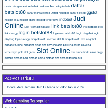
daftar
casino dengan feature hebat
casino online paling terbaik
betslot88
ggslot
daftar merpatislot88
Daftar niagabet
daftar slotsgg
Judi
indobet
hokibet asia
hokibet online
hokibet terpercaya
Online
link betslot88
Link Alternatif niagabet
link merpatislot88
login betslot88
link slotsgg
login merpatislot88
Login niagabet
login
playking
login slotsgg
merpatislot88
merpati slot88
merpatislot88 slot
niagabet
niagabet Online
niagaslot
niaga slot
playking asia
playking online
playking
Slot Online
terpercaya
pola slot gacor
slot online berkualitas tinggi
slotsgg
slotsgg asia
slotsgg online
slotsgg slot
slotsgg terpercaya
Pos-Pos Terbaru
Update Meta Terbaru Hero Di Arena of Valor Tahun 2024
Web Gambling Terpopuler