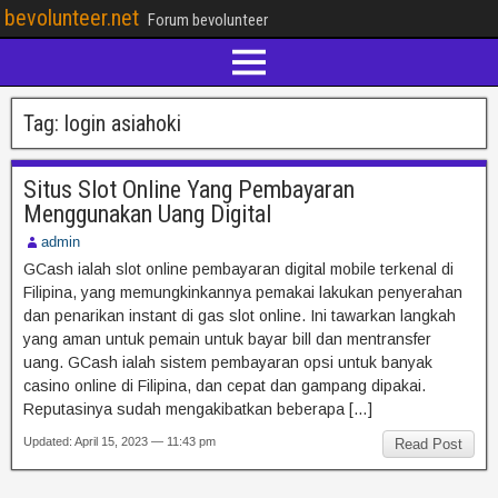
bevolunteer.net
Forum bevolunteer
Tag:
login asiahoki
Situs Slot Online Yang Pembayaran
Menggunakan Uang Digital
admin
GCash ialah slot online pembayaran digital mobile terkenal di
Filipina, yang memungkinkannya pemakai lakukan penyerahan
dan penarikan instant di gas slot online. Ini tawarkan langkah
yang aman untuk pemain untuk bayar bill dan mentransfer
uang. GCash ialah sistem pembayaran opsi untuk banyak
casino online di Filipina, dan cepat dan gampang dipakai.
Reputasinya sudah mengakibatkan beberapa […]
Updated: April 15, 2023 — 11:43 pm
Read Post