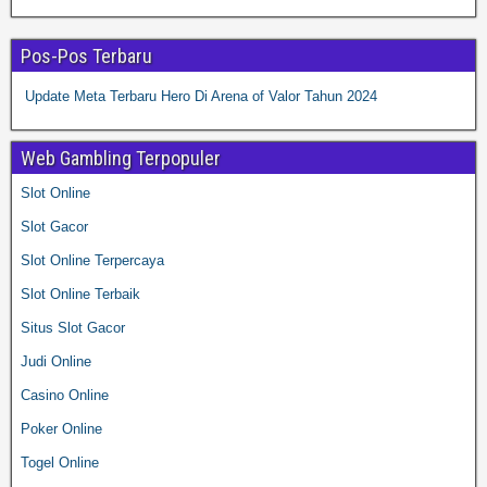
Pos-Pos Terbaru
Update Meta Terbaru Hero Di Arena of Valor Tahun 2024
Web Gambling Terpopuler
Slot Online
Slot Gacor
Slot Online Terpercaya
Slot Online Terbaik
Situs Slot Gacor
Judi Online
Casino Online
Poker Online
Togel Online